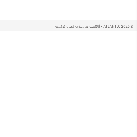
© 2026 ATLANTIC - أتلانتيك هي علامة تجارية فرنسية