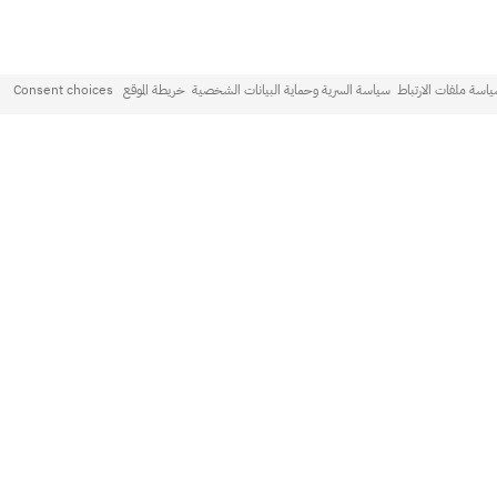
اسة ملفات الارتباط
سياسة السرية وحماية البيانات الشخصية
خريطة الموقع
Consent choices