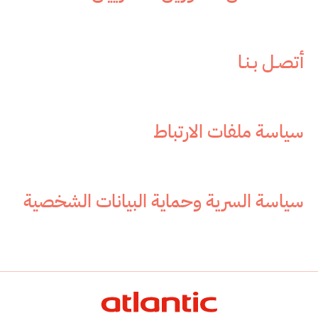
أتصـل بـنـا
سياسة ملفات الارتباط
سياسة السرية وحماية البيانات الشخصية