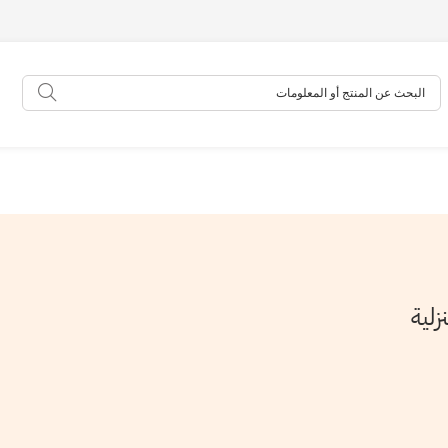
البحث عن المنتج أو المعلومات
البحث
زلية