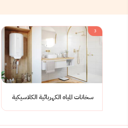
3
سخانات المياه الكهربائية الكلاسيكية