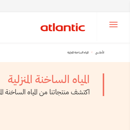
Ouvrir le menu de navigation
الأطلسي
المياه الساخنة المنزلية
المياه الساخنة المنزلية
اكتشف منتجاتنا من المياه الساخنة المن